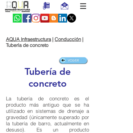
AQUA Infraestructura
|
Conducción
|
Tubería de concreto
Tubería de
concreto
La tubería de concreto es el
producto más antiguo que se ha
utilizado en sistemas de drenaje a
gravedad (únicamente superado por
la tubería de barro, actualmente en
desuso). Es un producto