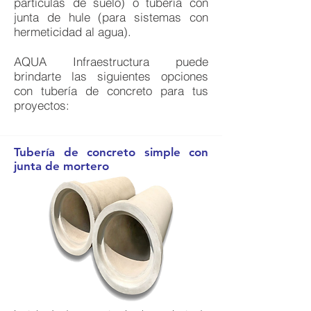
partículas de suelo) o tubería con
junta de hule (para sistemas con
hermeticidad al agua).
AQUA Infraestructura puede
brindarte las siguientes opciones
con tubería de concreto para tus
proyectos:
Tubería de concreto simple con
junta de mortero