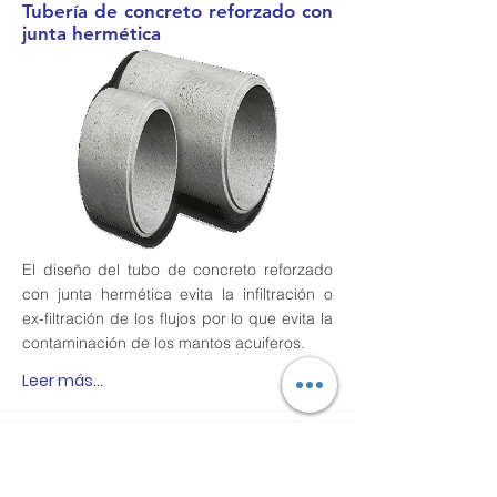
Tubería de concreto reforzado con
junta hermética
El diseño del tubo de concreto reforzado
con junta hermética evita la infiltración o
ex-filtración de los flujos por lo que evita la
contaminación de los mantos acuiferos.
Leer más...
Tubería de concreto reforzado con
recubrimiento plástico