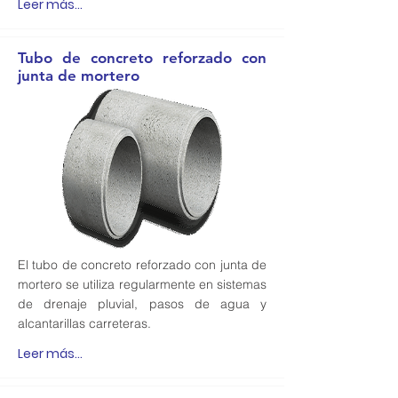
Leer más...
Tubo de concreto reforzado con
junta de mortero
El tubo de concreto reforzado con junta de
mortero se utiliza regularmente en sistemas
de drenaje pluvial, pasos de agua y
alcantarillas carreteras.
Leer más...