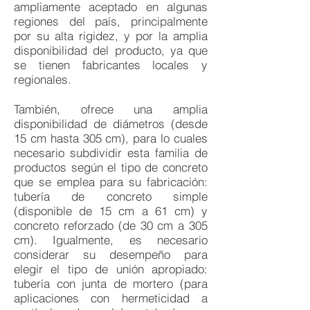
ampliamente aceptado en algunas
regiones del país, principalmente
por su alta rigidez, y por la amplia
disponibilidad del producto, ya que
se tienen fabricantes locales y
regionales.
También, ofrece una amplia
disponibilidad de diámetros (desde
15 cm hasta 305 cm), para lo cuales
necesario subdividir esta familia de
productos según el tipo de concreto
que se emplea para su fabricación:
tubería de concreto simple
(disponible de 15 cm a 61 cm) y
concreto reforzado (de 30 cm a 305
cm). Igualmente, es necesario
considerar su desempeño para
elegir el tipo de unión apropiado:
tubería con junta de mortero (para
aplicaciones con hermeticidad a