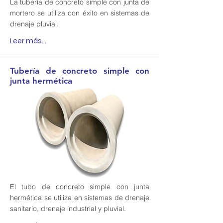
La tubería de concreto simple con junta de
mortero se utiliza con éxito en sistemas de
drenaje pluvial.
Leer más...
Tubería de concreto simple con
junta hermética
El tubo de concreto simple con junta
hermética se utiliza en sistemas de drenaje
sanitario, drenaje industrial y pluvial.