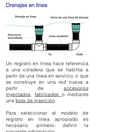
Drenajes en línea
Un registro en línea hace referencia
a una coladera que se habilita a
partir de una línea en servicio, o que
se construye en una red nueva a
partir de
accesorios
inyectados,
fabricados
o mediante
una
bota de inserción
.
Para seleccionar el modelo de
registro en línea apropiado es
necesario -primero- definir la
siguiente información: