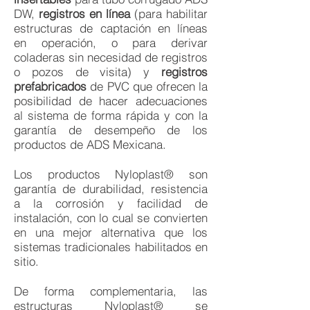
DW,
registros en línea
(para habilitar
estructuras de captación en líneas
en operación, o para derivar
coladeras sin necesidad de registros
o pozos de visita) y
registros
prefabricados
de PVC que ofrecen la
posibilidad de hacer adecuaciones
al sistema de forma rápida y con la
garantía de desempeño de los
productos de ADS Mexicana.
Los productos Nyloplast® son
garantía de durabilidad, resistencia
a la corrosión y facilidad de
instalación, con lo cual se convierten
en una mejor alternativa que los
sistemas tradicionales habilitados en
sitio.
De forma complementaria, las
estructuras Nyloplast® se