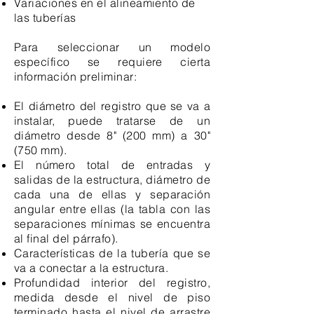
Variaciones en el alineamiento de
las tuberías
Para seleccionar un modelo
específico
se requiere cierta
información preliminar:
El diámetro del registro que se va a
instalar, puede tratarse de un
diámetro desde 8" (200 mm) a 30"
(750 mm).
El número total de entradas y
salidas de la estructura, diámetro de
cada una de ellas y separación
angular entre ellas (la tabla con las
separaciones mínimas se encuentra
al final del párrafo).
Características de la tubería que se
va a conectar a la estructura.
Profundidad interior del registro,
medida desde el nivel de piso
terminado hasta el nivel de arrastre