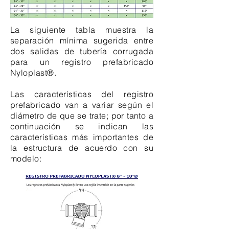
La siguiente tabla muestra la
separación mínima sugerida entre
dos salidas de tubería corrugada
para un registro prefabricado
Nyloplast®.
Las características del registro
prefabricado van a variar según el
diámetro de que se trate; por tanto a
continuación se indican las
características más importantes de
la estructura de acuerdo con su
modelo: