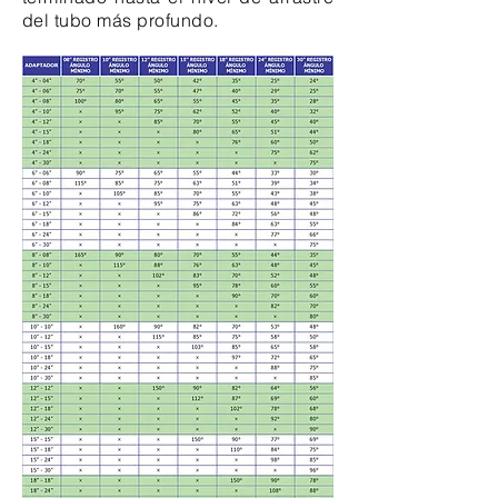
del tubo más profundo.