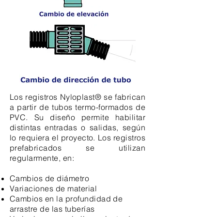
Los registros Nyloplast® se fabrican
a partir de tubos termo-formados de
PVC. Su diseño permite habilitar
distintas entradas o salidas, según
lo requiera el proyecto.
Los registros
prefabricados se utilizan
regularmente, en:
Cambios de diámetro
Variaciones de material
Cambios en la profundidad de
arrastre de las tuberías