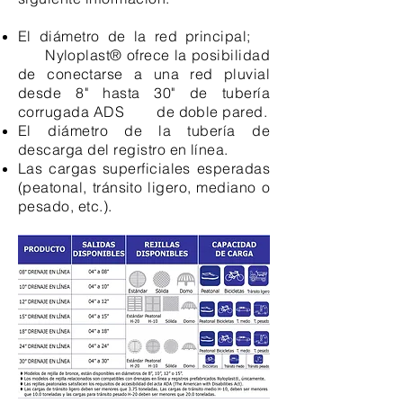
El diámetro de la red principal;
Nyloplast® ofrece la posibilidad
de conectarse a una red pluvial
desde 8" hasta 30" de tubería
corrugada ADS de doble pared.
El diámetro de la tubería de
descarga del registro en línea.
Las cargas superficiales esperadas
(peatonal, tránsito ligero, mediano o
pesado, etc.).