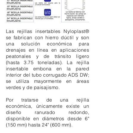
Las rejillas insertables Nyloplast®
se fabrican con hierro dúctil y son
una solución económica para
drenajes en línea en aplicaciones
peatonales y de tránsito ligero
(hasta 3.75 toneladas). La rejilla
insertable embona en la pared
interior del tubo corrugado ADS DW;
se utiliza mayormente en áreas
verdes y de paisajismo.
Por tratarse de una rejilla
económica, únicamente existe un
diseño ranurado redondo,
disponible en diámetros desde 6"
(150 mm) hasta 24" (600 mm).