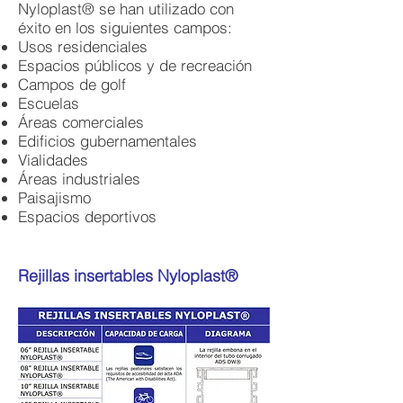
Nyloplast® se han utilizado con
éxito en los siguientes campos:
Usos residenciales
Espacios públicos y de recreación
Campos de golf
Escuelas
Áreas comerciales
Edificios gubernamentales
Vialidades
Áreas industriales
Paisajismo
Espacios deportivos
Rejillas insertables Nyloplast®