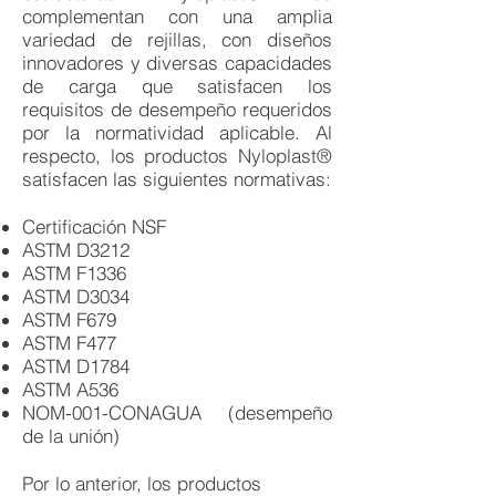
complementan con una amplia
variedad de rejillas, con diseños
innovadores y diversas capacidades
de carga que satisfacen los
requisitos de desempeño requeridos
por la normatividad aplicable. Al
respecto, los productos Nyloplast®
satisfacen las siguientes normativas:
Certificación NSF
ASTM D3212
ASTM F1336
ASTM D3034
ASTM F679
ASTM F477
ASTM D1784
ASTM A536
NOM-001-CONAGUA (desempeño
de la unión)
Por lo anterior, los productos