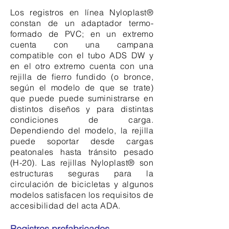
Los registros en línea Nyloplast®
constan de un adaptador termo-
formado de PVC; en un extremo
cuenta con una campana
compatible con el tubo ADS DW y
en el otro extremo cuenta con una
rejilla de fierro fundido (o bronce,
según el modelo de que se trate)
que puede puede suministrarse en
distintos diseños y para distintas
condiciones de carga.
Dependiendo del modelo, la rejilla
puede soportar desde cargas
peatonales hasta tránsito pesado
(H-20). Las rejillas Nyloplast® son
estructuras seguras para la
circulación de bicicletas y algunos
modelos satisfacen los requisitos de
accesibilidad del acta ADA.
Registros prefabricados