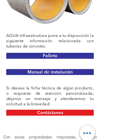
AQUA Infraestructura pone a tu disposición la
siguiente información relacionada con
tuberías de concreto:
Folleto
Manual de instalación
Si deseas la ficha técnica de algún producto,
o requieres de atención personalizada;
déjanos un mensaje y atenderemos tu
solicitud a la brevedad:
Contáctanos
Con estas propiedades mejoradas, el tubo