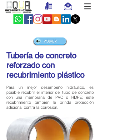
Tubería de concreto
reforzado con
recubrimiento plástico
Para un mejor desempeño hidráulico, es
posible recubrir el interior del tubo de concreto
con una membrana de PVC o HDPE; este
recubrimiento también le brinda protección
adicional contra la corrosión.